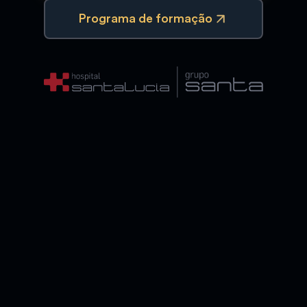
Programa de formação