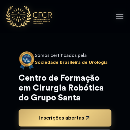
Somos certificados pela
Sociedade Brasileira de Urologia
Centro de Formação
em Cirurgia Robótica
do Grupo Santa
Inscrições abertas