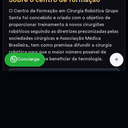
Sobre o centro de formação
O Centro de Formação em Cirurgia Robótica Grupo
Santa foi concebido e criado com o objetivo de
proporcionar treinamento à novos cirurgiões
robóticos seguindo as diretrizes preconizadas pelas
sociedades cirúrgicas e Associação Médica
Brasileira, tem como premissa difundir a cirurgia
robótica para que o maior número possível de
pacientes possa se beneficiar da tecnologia.
Concierge
Mais sobre o Centro