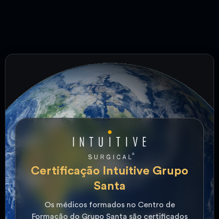
Certificação Intuitive Grupo
Santa
Os médicos formados no Centro de
Formação do Grupo Santa são certificados